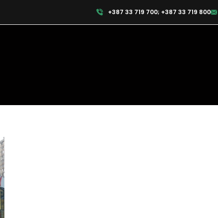
+387 33 719 700; +387 33 719 800