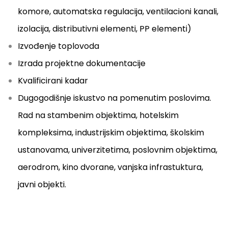
komore, automatska regulacija, ventilacioni kanali,
izolacija, distributivni elementi, PP elementi)
Izvođenje toplovoda
Izrada projektne dokumentacije
Kvalificirani kadar
Dugogodišnje iskustvo na pomenutim poslovima.
Rad na stambenim objektima, hotelskim
kompleksima, industrijskim objektima, školskim
ustanovama, univerzitetima, poslovnim objektima,
aerodrom, kino dvorane, vanjska infrastuktura,
javni objekti.