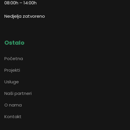
08:00h – 14:00h
Nedjelja zatvoreno
Ostalo
Početna
Projekti
Usluge
Naši partneri
O nama
Kontakt