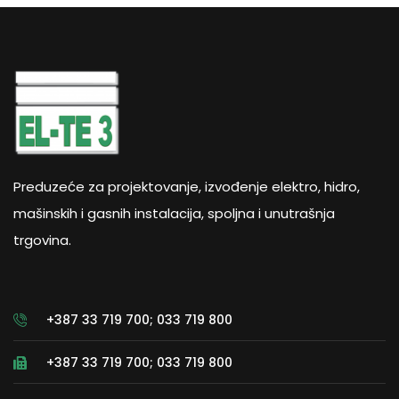
Preduzeće za projektovanje, izvođenje elektro, hidro,
mašinskih i gasnih instalacija, spoljna i unutrašnja
trgovina.
+387 33 719 700; 033 719 800
+387 33 719 700; 033 719 800