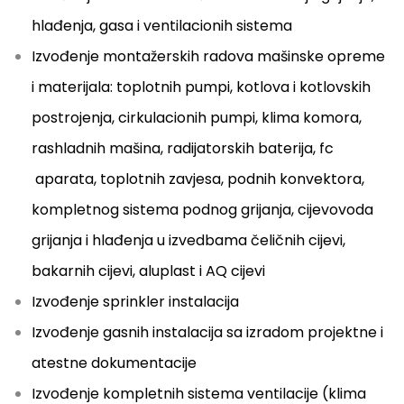
hlađenja, gasa i ventilacionih sistema
Izvođenje montažerskih radova mašinske opreme
i materijala: toplotnih pumpi, kotlova i kotlovskih
postrojenja, cirkulacionih pumpi, klima komora,
rashladnih mašina, radijatorskih baterija, fc
aparata, toplotnih zavjesa, podnih konvektora,
kompletnog sistema podnog grijanja, cijevovoda
grijanja i hlađenja u izvedbama čeličnih cijevi,
bakarnih cijevi, aluplast i AQ cijevi
Izvođenje sprinkler instalacija
Izvođenje gasnih instalacija sa izradom projektne i
atestne dokumentacije
Izvođenje kompletnih sistema ventilacije (klima