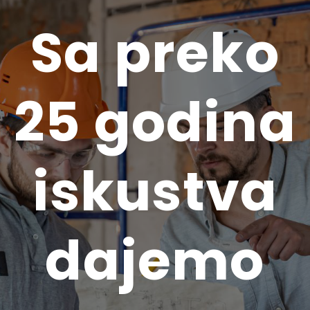
Sa preko
25 godina
iskustva
dajemo