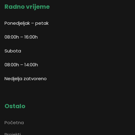
Radno vrijeme
Ponedjeljak – petak
08:00h – 16:00h
Subota
08:00h – 14:00h
Nedjelja zatvoreno
Ostalo
Početna
Projekti